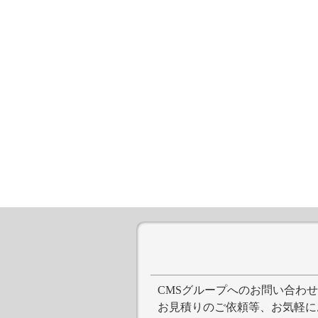
CMSグループへのお問い合わ
お見積りのご依頼等、お気軽に