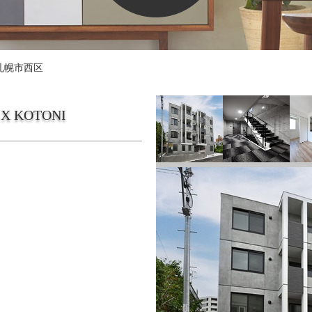
札幌市西区
G-X KOTONI