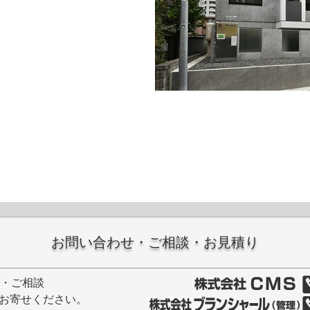
お問い合わせ・ご相談・お見積り
せ・ご相談
お寄せください。