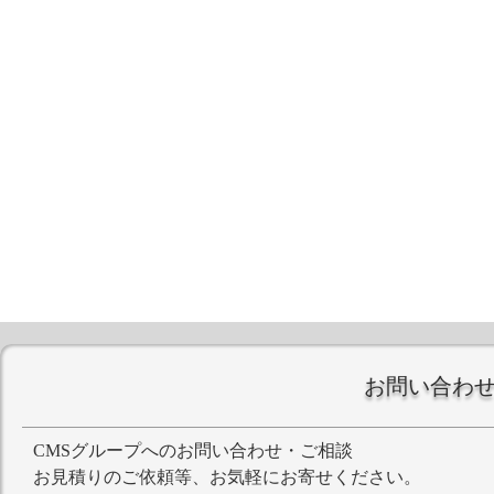
お問い合わ
CMSグループへのお問い合わせ・ご相談
お見積りのご依頼等、お気軽にお寄せください。