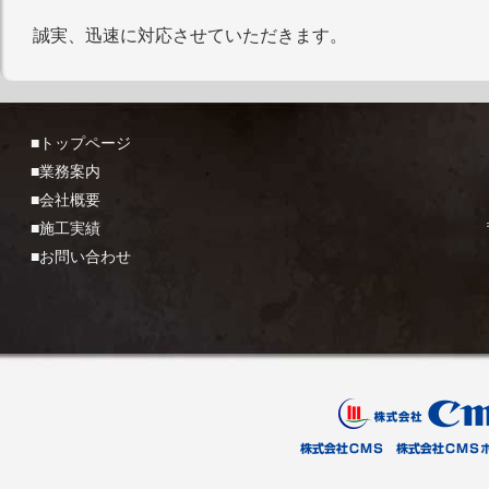
誠実、迅速に対応させていただきます。
■トップページ
■業務案内
■会社概要
■施工実績
■お問い合わせ