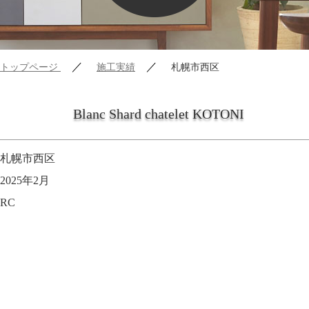
／
／
トップページ
施工実績
札幌市西区
Blanc Shard chatelet KOTONI
札幌市西区
2025年2月
RC