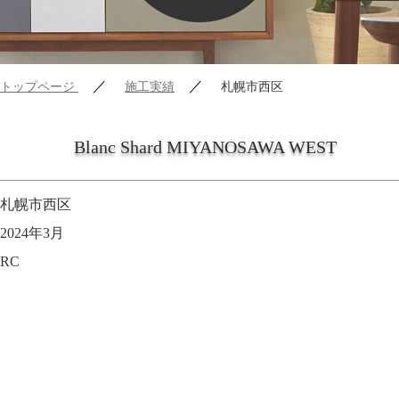
／
／
トップページ
施工実績
札幌市西区
Blanc Shard MIYANOSAWA WEST
札幌市西区
2024年3月
RC