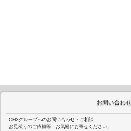
お問い合わ
CMSグループへのお問い合わせ・ご相談
お見積りのご依頼等、お気軽にお寄せください。