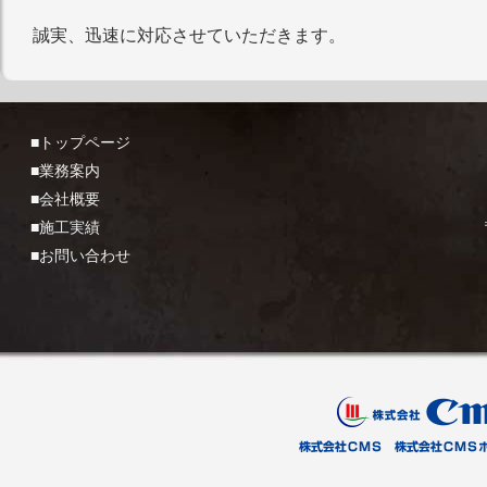
誠実、迅速に対応させていただきます。
■トップページ
■業務案内
■会社概要
■施工実績
■お問い合わせ