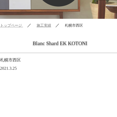
／
／
トップページ
施工実績
札幌市西区
Blanc Shard EK KOTONI
札幌市西区
2021.3.25