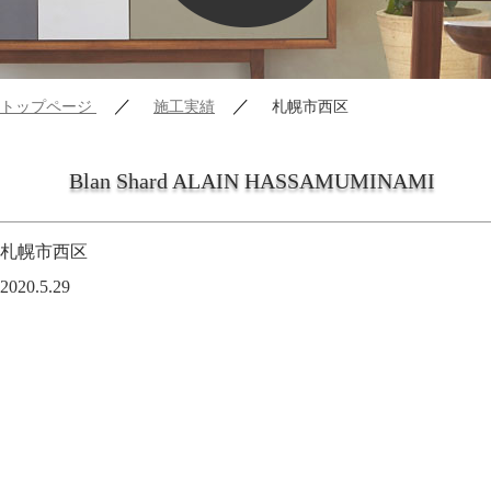
／
／
トップページ
施工実績
札幌市西区
Blan Shard ALAIN HASSAMUMINAMI
札幌市西区
2020.5.29