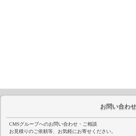
お問い合わ
CMSグループへのお問い合わせ・ご相談
お見積りのご依頼等、お気軽にお寄せください。