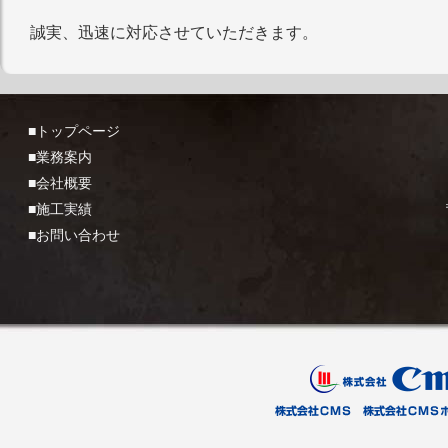
誠実、迅速に対応させていただきます。
■トップページ
■業務案内
■会社概要
■施工実績
■お問い合わせ