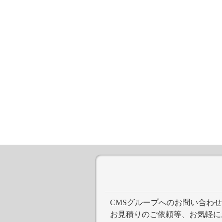
CMSグループへのお問い合わ
お見積りのご依頼等、お気軽に