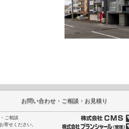
お問い合わせ・ご相談・お見積り
せ・ご相談
お寄せください。