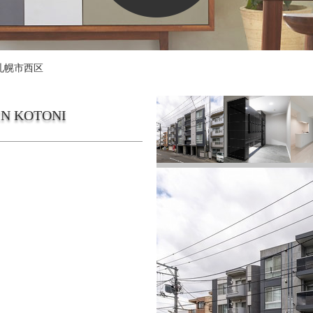
札幌市西区
AIN KOTONI