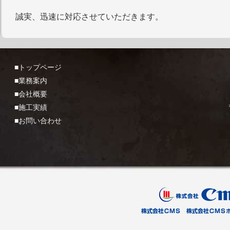
誠実、迅速に対応させていただきます。
■トップページ
■業務案内
■会社概要
■施工実績
■お問い合わせ