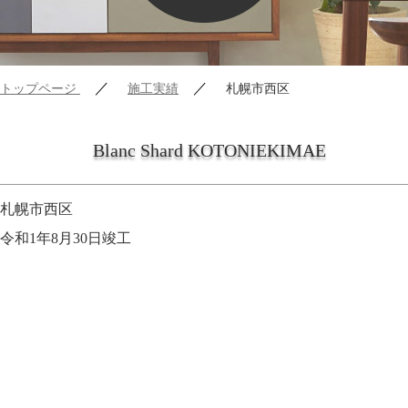
／
／
トップページ
施工実績
札幌市西区
Blanc Shard KOTONIEKIMAE
札幌市西区
令和1年8月30日竣工