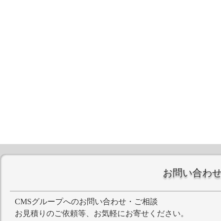
お問い合わ
CMSグループへのお問い合わせ・ご相談
お見積りのご依頼等、お気軽にお寄せください。