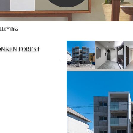
札幌市西区
YONKEN FOREST