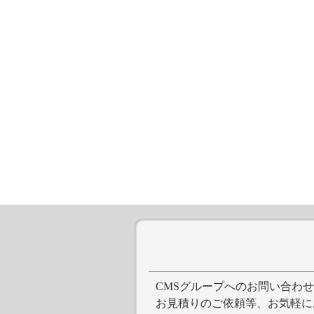
CMSグループへのお問い合わ
お見積りのご依頼等、お気軽に