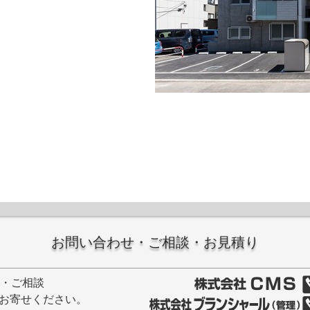
お問い合わせ・ご相談・お見積り
せ・ご相談
お寄せください。