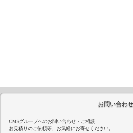
お問い合わ
CMSグループへのお問い合わせ・ご相談
お見積りのご依頼等、お気軽にお寄せください。