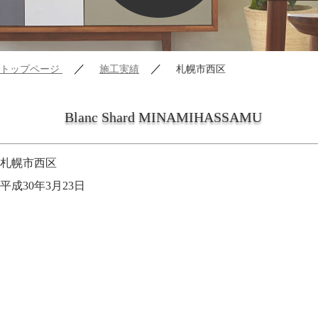
／
／
トップページ
施工実績
札幌市西区
Blanc Shard MINAMIHASSAMU
札幌市西区
平成30年3月23日