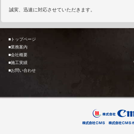
誠実、迅速に対応させていただきます。
■トップページ
■業務案内
■会社概要
■施工実績
■お問い合わせ