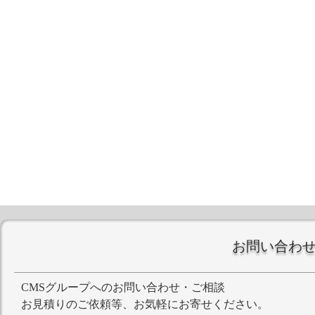
お問い合わ
CMSグループへのお問い合わせ・ご相談
お見積りのご依頼等、お気軽にお寄せください。