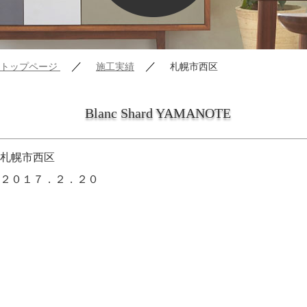
／
／
トップページ
施工実績
札幌市西区
Blanc Shard YAMANOTE
札幌市西区
２０１７．２．２０