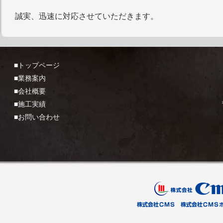
誠実、迅速に対応させていただきます。
■トップページ
■業務案内
■会社概要
■施工実績
■お問い合わせ