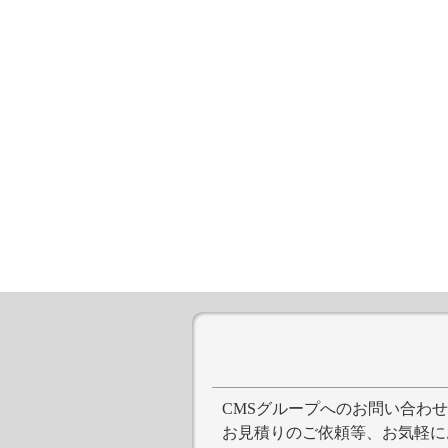
CMSグループへのお問い合わ
お見積りのご依頼等、お気軽に