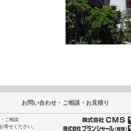
お問い合わせ・ご相談・お見積り
せ・ご相談
お寄せください。