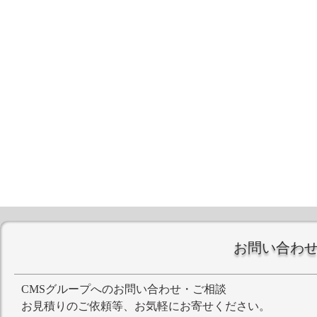
お問い合わ
CMSグループへのお問い合わせ・ご相談
お見積りのご依頼等、お気軽にお寄せください。