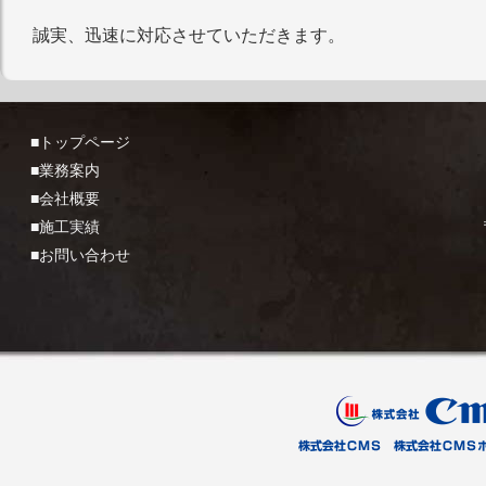
誠実、迅速に対応させていただきます。
■トップページ
■業務案内
■会社概要
■施工実績
■お問い合わせ