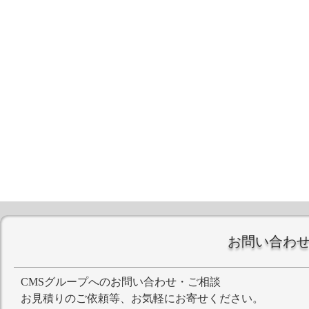
お問い合わ
CMSグループへのお問い合わせ・ご相談
お見積りのご依頼等、お気軽にお寄せください。