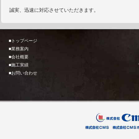
誠実、迅速に対応させていただきます。
■トップページ
■業務案内
■会社概要
■施工実績
■お問い合わせ