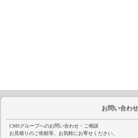
お問い合わ
CMSグループへのお問い合わせ・ご相談
お見積りのご依頼等、お気軽にお寄せください。