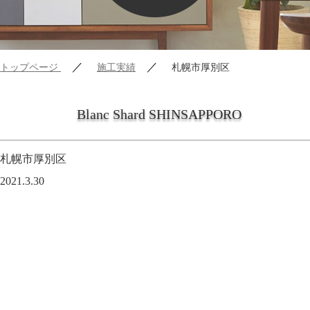
／
／
トップページ
施工実績
札幌市厚別区
Blanc Shard SHINSAPPORO
札幌市厚別区
2021.3.30