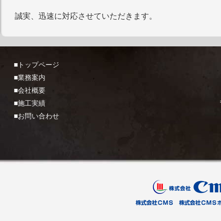
誠実、迅速に対応させていただきます。
■トップページ
■業務案内
■会社概要
■施工実績
■お問い合わせ