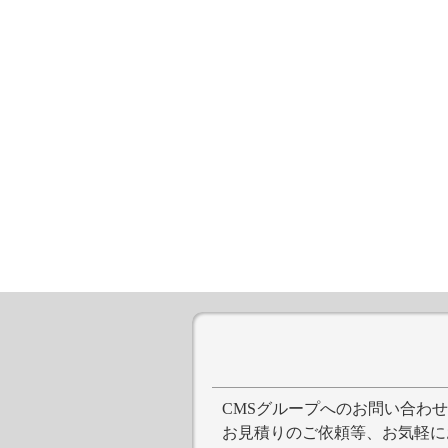
CMSグループへのお問い合わ
お見積りのご依頼等、お気軽に