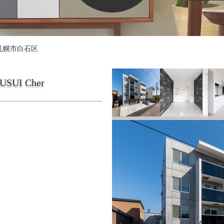
札幌市白石区
KUSUI Cher