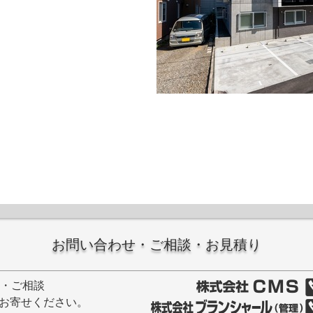
お問い合わせ・ご相談・お見積り
せ・ご相談
お寄せください。