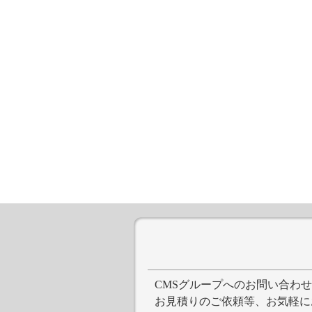
CMSグループへのお問い合わ
お見積りのご依頼等、お気軽に