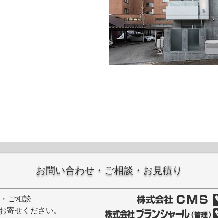
お問い合わせ・ご相談・お見積り
せ・ご相談
お寄せください。