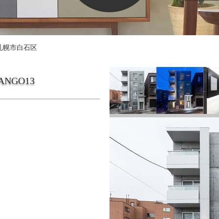
札幌市白石区
NANGO13