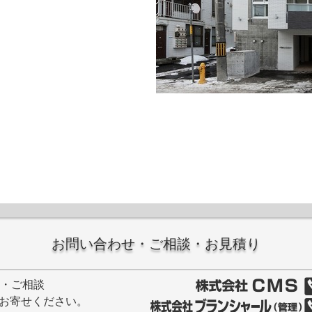
お問い合わせ・ご相談・お見積り
せ・ご相談
お寄せください。