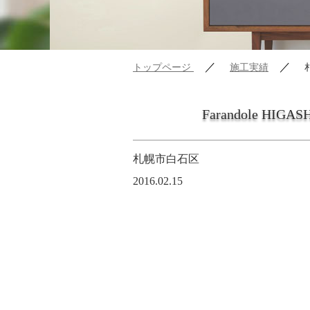
／
／
トップページ
施工実績
Farandole HIGAS
札幌市白石区
2016.02.15