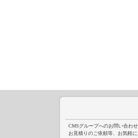
CMSグループへのお問い合わ
お見積りのご依頼等、お気軽に