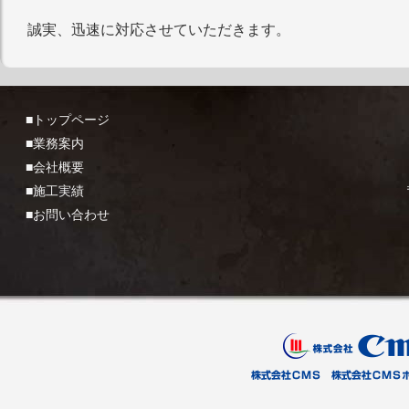
誠実、迅速に対応させていただきます。
■トップページ
■業務案内
■会社概要
■施工実績
■お問い合わせ