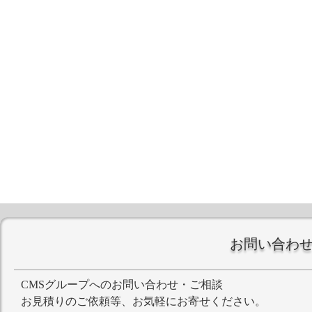
お問い合わ
CMSグループへのお問い合わせ・ご相談
お見積りのご依頼等、お気軽にお寄せください。