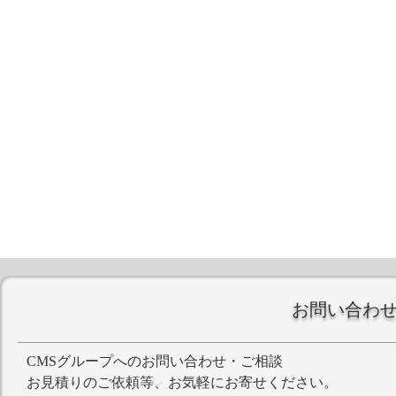
お問い合わ
CMSグループへのお問い合わせ・ご相談
お見積りのご依頼等、お気軽にお寄せください。