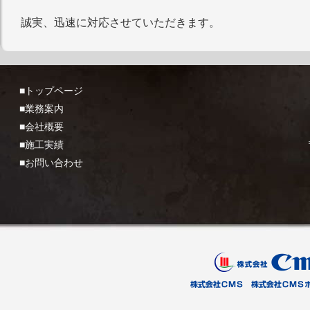
誠実、迅速に対応させていただきます。
■トップページ
■業務案内
■会社概要
■施工実績
■お問い合わせ