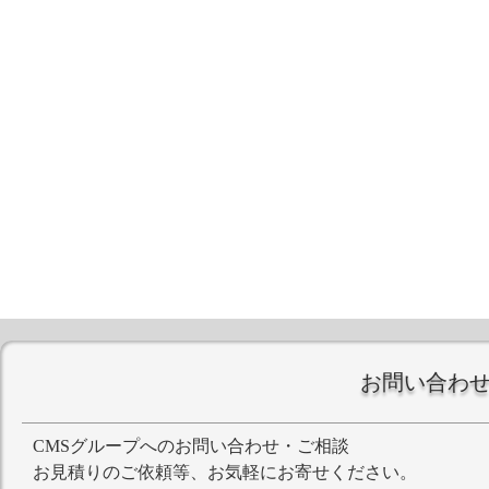
お問い合わ
CMSグループへのお問い合わせ・ご相談
お見積りのご依頼等、お気軽にお寄せください。