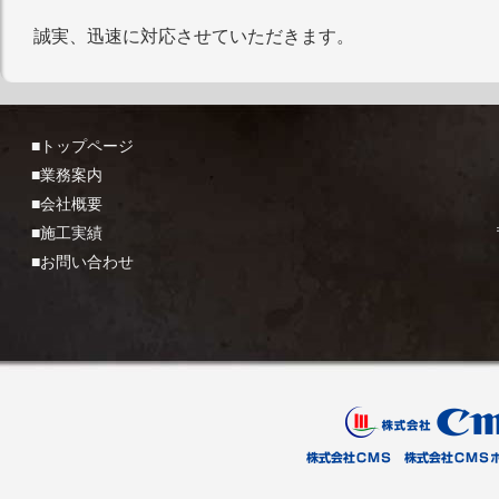
誠実、迅速に対応させていただきます。
■トップページ
■業務案内
■会社概要
■施工実績
■お問い合わせ