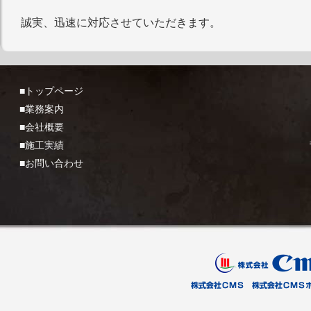
誠実、迅速に対応させていただきます。
■トップページ
■業務案内
■会社概要
■施工実績
■お問い合わせ