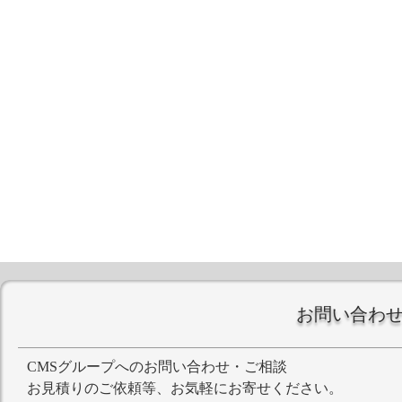
お問い合わ
CMSグループへのお問い合わせ・ご相談
お見積りのご依頼等、お気軽にお寄せください。