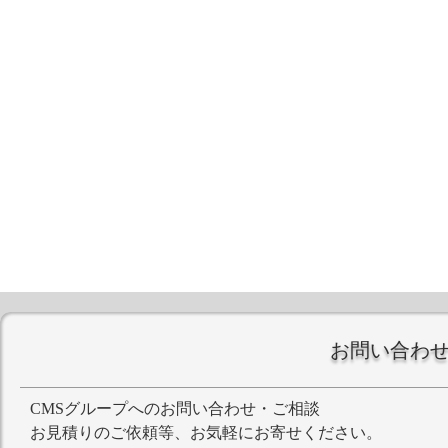
お問い合わ
CMSグループへのお問い合わせ・ご相談
お見積りのご依頼等、お気軽にお寄せください。