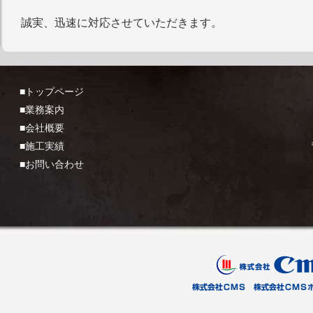
誠実、迅速に対応させていただきます。
■トップページ
■業務案内
■会社概要
■施工実績
■お問い合わせ